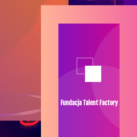
Fundacja Talent Factory