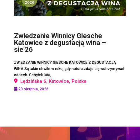
Zwiedzanie Winnicy Giesche
Katowice z degustacją wina –
sie’26
ZWIEDZANIE WINNICY GIESCHE KATOWICE Z DEGUSTACJĄ
WINA Są takie chwile w roku, gdy natura zdaje się wstrzymywać
oddech. Schyłek lata,
Lędzińska 6, Katowice, Polska
23 sierpnia, 2026